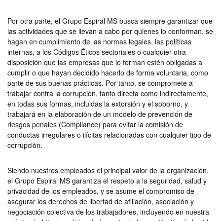
Por otra parte, el Grupo Espiral MS busca siempre garantizar que
las actividades que se llevan a cabo por quienes lo conforman, se
hagan en cumplimiento de las normas legales, las políticas
internas, a los Códigos Éticos sectoriales o cualquier otra
disposición que las empresas que lo forman estén obligadas a
cumplir o que hayan decidido hacerlo de forma voluntaria, como
parte de sus buenas prácticas. Por tanto, se compromete a
trabajar contra la corrupción, tanto directa como indirectamente,
en todas sus formas, incluidas la extorsión y el soborno, y
trabajará en la elaboración de un modelo de prevención de
riesgos penales (Compliance) para evitar la comisión de
conductas irregulares o ilícitas relacionadas con cualquier tipo de
corrupción.
Siendo nuestros empleados el principal valor de la organización,
el Grupo Espiral MS garantiza el respeto a la seguridad, salud y
privacidad de los empleados, y se asume el compromiso de
asegurar los derechos de libertad de afiliación, asociación y
negociación colectiva de los trabajadores, incluyendo en nuestra