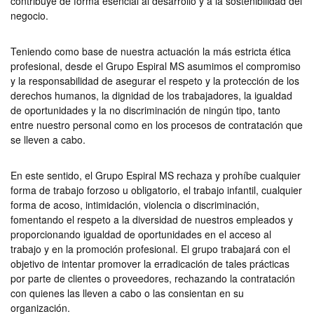
contribuye de forma esencial al desarrollo y a la sostenibilidad del
negocio.
Teniendo como base de nuestra actuación la más estricta ética
profesional, desde el Grupo Espiral MS asumimos el compromiso
y la responsabilidad de asegurar el respeto y la protección de los
derechos humanos, la dignidad de los trabajadores, la igualdad
de oportunidades y la no discriminación de ningún tipo, tanto
entre nuestro personal como en los procesos de contratación que
se lleven a cabo.
En este sentido, el Grupo Espiral MS rechaza y prohíbe cualquier
forma de trabajo forzoso u obligatorio, el trabajo infantil, cualquier
forma de acoso, intimidación, violencia o discriminación,
fomentando el respeto a la diversidad de nuestros empleados y
proporcionando igualdad de oportunidades en el acceso al
trabajo y en la promoción profesional. El grupo trabajará con el
objetivo de intentar promover la erradicación de tales prácticas
por parte de clientes o proveedores, rechazando la contratación
con quienes las lleven a cabo o las consientan en su
organización.