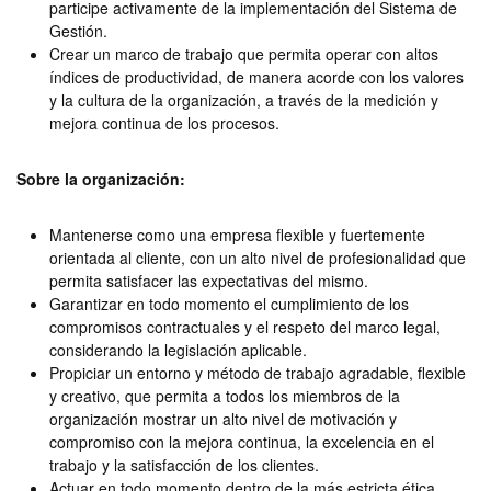
participe activamente de la implementación del Sistema de
Gestión.
Crear un marco de trabajo que permita operar con altos
índices de productividad, de manera acorde con los valores
y la cultura de la organización, a través de la medición y
mejora continua de los procesos.
Sobre la organización:
Mantenerse como una empresa flexible y fuertemente
orientada al cliente, con un alto nivel de profesionalidad que
permita satisfacer las expectativas del mismo.
Garantizar en todo momento el cumplimiento de los
compromisos contractuales y el respeto del marco legal,
considerando la legislación aplicable.
Propiciar un entorno y método de trabajo agradable, flexible
y creativo, que permita a todos los miembros de la
organización mostrar un alto nivel de motivación y
compromiso con la mejora continua, la excelencia en el
trabajo y la satisfacción de los clientes.
Actuar en todo momento dentro de la más estricta ética