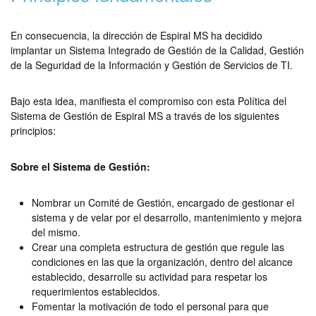
En consecuencia, la dirección de Espiral MS ha decidido
implantar un Sistema Integrado de Gestión de la Calidad, Gestión
de la Seguridad de la Información y Gestión de Servicios de TI.
Bajo esta idea, manifiesta el compromiso con esta Política del
Sistema de Gestión de Espiral MS a través de los siguientes
principios:
Sobre el Sistema de Gestión:
Nombrar un Comité de Gestión, encargado de gestionar el
sistema y de velar por el desarrollo, mantenimiento y mejora
del mismo.
Crear una completa estructura de gestión que regule las
condiciones en las que la organización, dentro del alcance
establecido, desarrolle su actividad para respetar los
requerimientos establecidos.
Fomentar la motivación de todo el personal para que