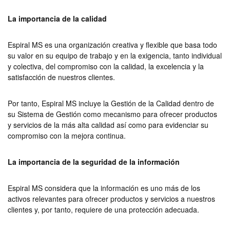
La importancia de la calidad
Espiral MS es una organización creativa y flexible que basa todo
su valor en su equipo de trabajo y en la exigencia, tanto individual
y colectiva, del compromiso con la calidad, la excelencia y la
satisfacción de nuestros clientes.
Por tanto, Espiral MS incluye la Gestión de la Calidad dentro de
su Sistema de Gestión como mecanismo para ofrecer productos
y servicios de la más alta calidad así como para evidenciar su
compromiso con la mejora continua.
La importancia de la seguridad de la información
Espiral MS considera que la información es uno más de los
activos relevantes para ofrecer productos y servicios a nuestros
clientes y, por tanto, requiere de una protección adecuada.