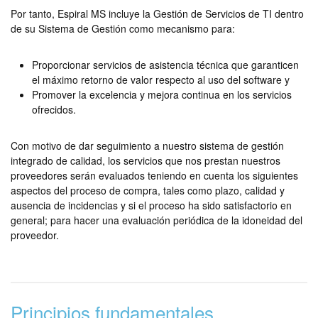
Por tanto, Espiral MS incluye la Gestión de Servicios de TI dentro
de su Sistema de Gestión como mecanismo para:
Proporcionar servicios de asistencia técnica que garanticen
el máximo retorno de valor respecto al uso del software y
Promover la excelencia y mejora continua en los servicios
ofrecidos.
Con motivo de dar seguimiento a nuestro sistema de gestión
integrado de calidad, los servicios que nos prestan nuestros
proveedores serán evaluados teniendo en cuenta los siguientes
aspectos del proceso de compra, tales como plazo, calidad y
ausencia de incidencias y si el proceso ha sido satisfactorio en
general; para hacer una evaluación periódica de la idoneidad del
proveedor.
Principios fundamentales