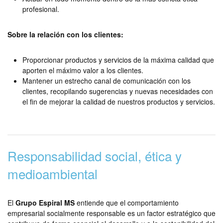
profesional.
Sobre la relación con los clientes:
Proporcionar productos y servicios de la máxima calidad que
aporten el máximo valor a los clientes.
Mantener un estrecho canal de comunicación con los
clientes, recopilando sugerencias y nuevas necesidades con
el fin de mejorar la calidad de nuestros productos y servicios.
Responsabilidad social, ética y
medioambiental
El
Grupo Espiral MS
entiende que el comportamiento
empresarial socialmente responsable es un factor estratégico que