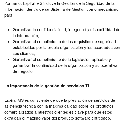
Por tanto, Espiral MS incluye la Gestión de la Seguridad de la
Información dentro de su Sistema de Gestión como mecanismo
para:
Garantizar la confidencialidad, integridad y disponibilidad de
la información,
Garantizar el cumplimiento de los requisitos de seguridad
establecidos por la propia organización y los acordados con
sus clientes,
Garantizar el cumplimiento de la legislación aplicable y
garantizar la continuidad de la organización y su operativa
de negocio.
La importancia de la gestión de servicios TI
Espiral MS es consciente de que la prestación de servicios de
asistencia técnica con la máxima calidad sobre los productos
comercializados a nuestros clientes es clave para que estos
extraigan el máximo valor del producto software entregado.