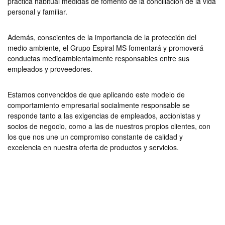
práctica habitual medidas de fomento de la conciliación de la vida
personal y familiar.
Además, conscientes de la importancia de la protección del
medio ambiente, el Grupo Espiral MS fomentará y promoverá
conductas medioambientalmente responsables entre sus
empleados y proveedores.
Estamos convencidos de que aplicando este modelo de
comportamiento empresarial socialmente responsable se
responde tanto a las exigencias de empleados, accionistas y
socios de negocio, como a las de nuestros propios clientes, con
los que nos une un compromiso constante de calidad y
excelencia en nuestra oferta de productos y servicios.