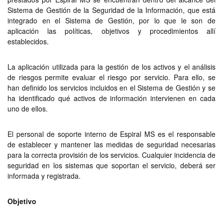
Sistema de Gestión de la Seguridad de la Información, que está
integrado en el Sistema de Gestión, por lo que le son de
aplicación las políticas, objetivos y procedimientos allí
establecidos.
La aplicación utilizada para la gestión de los activos y el análisis
de riesgos permite evaluar el riesgo por servicio. Para ello, se
han definido los servicios incluidos en el Sistema de Gestión y se
ha identificado qué activos de información intervienen en cada
uno de ellos.
El personal de soporte interno de Espiral MS es el responsable
de establecer y mantener las medidas de seguridad necesarias
para la correcta provisión de los servicios. Cualquier incidencia de
seguridad en los sistemas que soportan el servicio, deberá ser
informada y registrada.
Objetivo