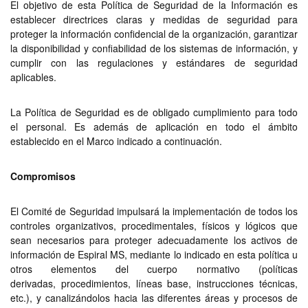
El objetivo de esta Política de Seguridad de la Información es
establecer directrices claras y medidas de seguridad para
proteger la información confidencial de la organización, garantizar
la disponibilidad y confiabilidad de los sistemas de información, y
cumplir con las regulaciones y estándares de seguridad
aplicables.
La Política de Seguridad es de obligado cumplimiento para todo
el personal. Es además de aplicación en todo el ámbito
establecido en el Marco indicado a continuación.
Compromisos
El Comité de Seguridad impulsará la implementación de todos los
controles organizativos, procedimentales, físicos y lógicos que
sean necesarios para proteger adecuadamente los activos de
información de Espiral MS, mediante lo indicado en esta política u
otros elementos del cuerpo normativo (políticas
derivadas, procedimientos, líneas base, instrucciones técnicas,
etc.), y canalizándolos hacia las diferentes áreas y procesos de