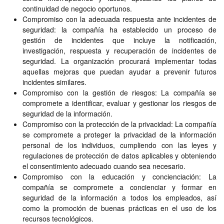
continuidad de negocio oportunos.
Compromiso con la adecuada respuesta ante incidentes de
seguridad: la compañía ha establecido un proceso de
gestión de incidentes que incluye la notificación,
investigación, respuesta y recuperación de incidentes de
seguridad. La organización procurará implementar todas
aquellas mejoras que puedan ayudar a prevenir futuros
incidentes similares.
Compromiso con la gestión de riesgos: La compañía se
compromete a identificar, evaluar y gestionar los riesgos de
seguridad de la información.
Compromiso con la protección de la privacidad: La compañía
se compromete a proteger la privacidad de la información
personal de los individuos, cumpliendo con las leyes y
regulaciones de protección de datos aplicables y obteniendo
el consentimiento adecuado cuando sea necesario.
Compromiso con la educación y concienciación: La
compañía se compromete a concienciar y formar en
seguridad de la información a todos los empleados, así
como la promoción de buenas prácticas en el uso de los
recursos tecnológicos.