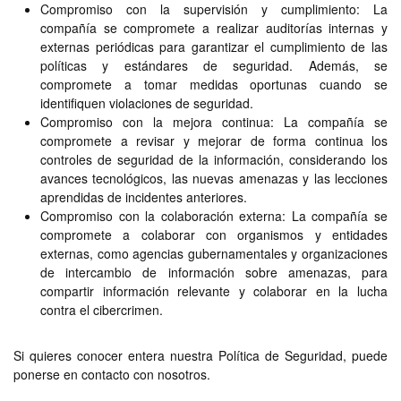
Compromiso con la supervisión y cumplimiento: La
compañía se compromete a realizar auditorías internas y
externas periódicas para garantizar el cumplimiento de las
políticas y estándares de seguridad. Además, se
compromete a tomar medidas oportunas cuando se
identifiquen violaciones de seguridad.
Compromiso con la mejora continua: La compañía se
compromete a revisar y mejorar de forma continua los
controles de seguridad de la información, considerando los
avances tecnológicos, las nuevas amenazas y las lecciones
aprendidas de incidentes anteriores.
Compromiso con la colaboración externa: La compañía se
compromete a colaborar con organismos y entidades
externas, como agencias gubernamentales y organizaciones
de intercambio de información sobre amenazas, para
compartir información relevante y colaborar en la lucha
contra el cibercrimen.
Si quieres conocer entera nuestra Política de Seguridad, puede
ponerse en contacto con nosotros.