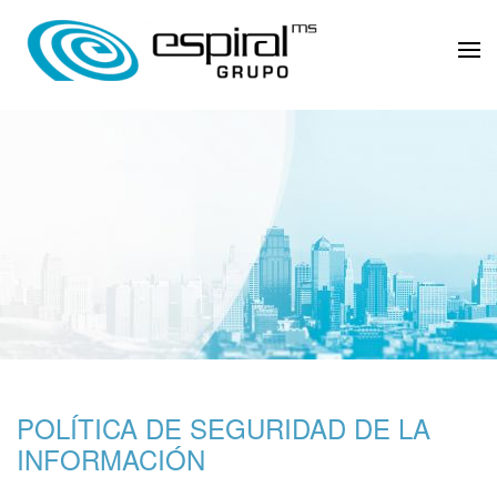
POLÍTICA DE SEGURIDAD DE LA
INFORMACIÓN