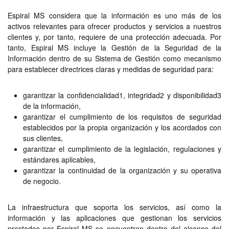
Espiral MS considera que la información es uno más de los
activos relevantes para ofrecer productos y servicios a nuestros
clientes y, por tanto, requiere de una protección adecuada. Por
tanto, Espiral MS incluye la Gestión de la Seguridad de la
Información dentro de su Sistema de Gestión como mecanismo
para establecer directrices claras y medidas de seguridad para:
garantizar la confidencialidad1, integridad2 y disponibilidad3
de la información,
garantizar el cumplimiento de los requisitos de seguridad
establecidos por la propia organización y los acordados con
sus clientes,
garantizar el cumplimiento de la legislación, regulaciones y
estándares aplicables,
garantizar la continuidad de la organización y su operativa
de negocio.
La infraestructura que soporta los servicios, así como la
información y las aplicaciones que gestionan los servicios
prestados por Espiral MS se encuentran dentro del alcance del