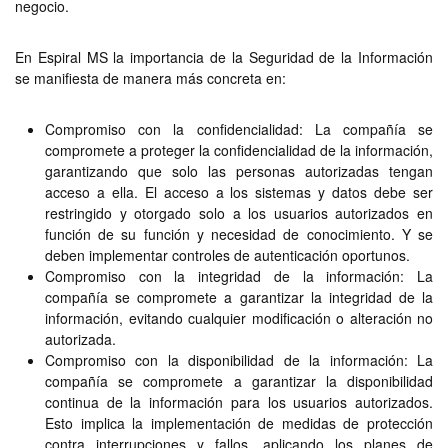
negocio.
En Espiral MS la importancia de la Seguridad de la Información
se manifiesta de manera más concreta en:
Compromiso con la confidencialidad: La compañía se
compromete a proteger la confidencialidad de la información,
garantizando que solo las personas autorizadas tengan
acceso a ella. El acceso a los sistemas y datos debe ser
restringido y otorgado solo a los usuarios autorizados en
función de su función y necesidad de conocimiento. Y se
deben implementar controles de autenticación oportunos.
Compromiso con la integridad de la información: La
compañía se compromete a garantizar la integridad de la
información, evitando cualquier modificación o alteración no
autorizada.
Compromiso con la disponibilidad de la información: La
compañía se compromete a garantizar la disponibilidad
continua de la información para los usuarios autorizados.
Esto implica la implementación de medidas de protección
contra interrupciones y fallos, aplicando los planes de